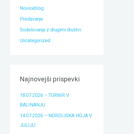
Noviceblog
Predavanje
Sodelovanja z drugimi društvi
Uncategorized
Najnovejši prispevki
18.07.2026 – TURNIR V
BALINANJU
14.07.2026 – NORDIJSKA HOJA V
JULIJU