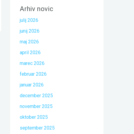
Arhiv novic
julij 2026
junij 2026
maj 2026
→
april 2026
marec 2026
februar 2026
januar 2026
december 2025
november 2025
oktober 2025
september 2025