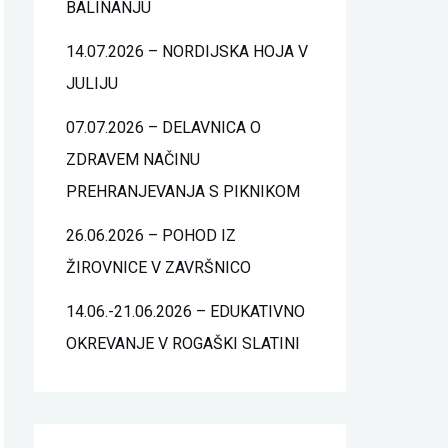
BALINANJU
14.07.2026 – NORDIJSKA HOJA V
JULIJU
07.07.2026 – DELAVNICA O
ZDRAVEM NAČINU
PREHRANJEVANJA S PIKNIKOM
26.06.2026 – POHOD IZ
ŽIROVNICE V ZAVRŠNICO
14.06.-21.06.2026 – EDUKATIVNO
OKREVANJE V ROGAŠKI SLATINI