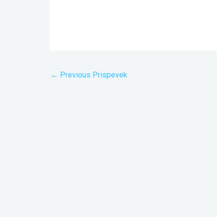
←
Previous Prispevek