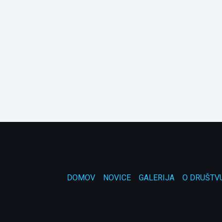
DOMOV
NOVICE
GALERIJA
O DRUŠTV