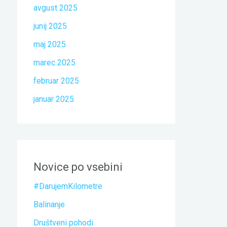
avgust 2025
junij 2025
maj 2025
marec 2025
februar 2025
januar 2025
Novice po vsebini
#DarujemKilometre
Balinanje
Društveni pohodi