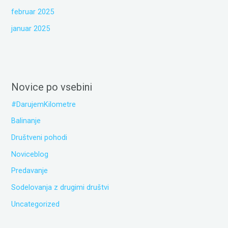
februar 2025
januar 2025
Novice po vsebini
#DarujemKilometre
Balinanje
Društveni pohodi
Noviceblog
Predavanje
Sodelovanja z drugimi društvi
Uncategorized