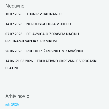
Nedavno
18.07.2026 – TURNIR V BALINANJU
14.07.2026 – NORDIJSKA HOJA V JULIJU
07.07.2026 – DELAVNICA O ZDRAVEM NAČINU
PREHRANJEVANJA S PIKNIKOM
26.06.2026 – POHOD IZ ŽIROVNICE V ZAVRŠNICO
14.06.-21.06.2026 – EDUKATIVNO OKREVANJE V ROGAŠKI
SLATINI
Arhiv novic
julij 2026