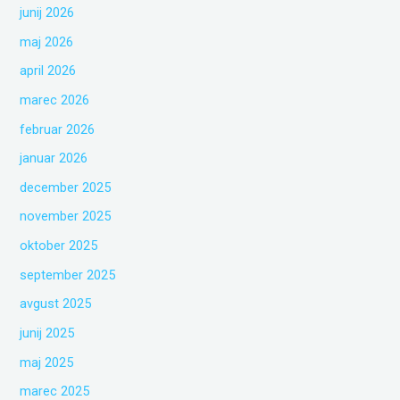
junij 2026
maj 2026
april 2026
marec 2026
februar 2026
januar 2026
december 2025
november 2025
oktober 2025
september 2025
avgust 2025
junij 2025
maj 2025
marec 2025