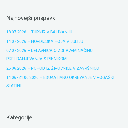
Najnovejši prispevki
18.07.2026 – TURNIR V BALINANJU
14.07.2026 – NORDIJSKA HOJA V JULIJU
07.07.2026 – DELAVNICA O ZDRAVEM NAČINU
PREHRANJEVANJA S PIKNIKOM
26.06.2026 – POHOD IZ ŽIROVNICE V ZAVRŠNICO
14.06.-21.06.2026 – EDUKATIVNO OKREVANJE V ROGAŠKI
SLATINI
Kategorije